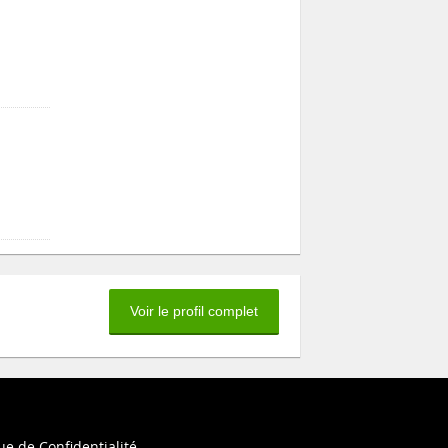
Voir le profil complet
ue de Confidentialité