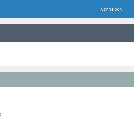
Connexion
2