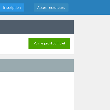
Inscription
Accès recruteurs
Voir le profil complet