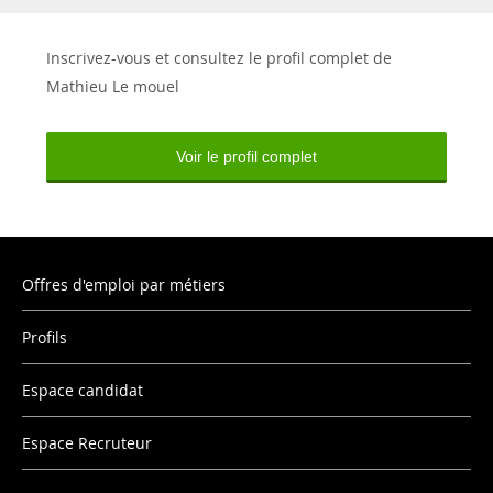
Inscrivez-vous et consultez le profil complet de
Mathieu Le mouel
Voir le profil complet
Offres d'emploi par métiers
Profils
Espace candidat
Espace Recruteur