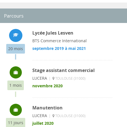
Parcours
Lycée Jules Lesven
BTS Commerce International
septembre 2019 à mai 2021
20 mois
Stage assistant commercial
LUCERA
|
TOULOUSE (31000)
1 mois
novembre 2020
Manutention
LUCERA
|
TOULOUSE (31000)
11 jours
juillet 2020