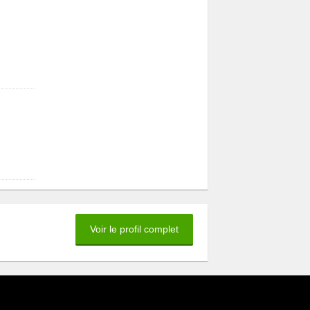
Voir le profil complet