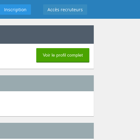
Inscription
Accès recruteurs
Voir le profil complet