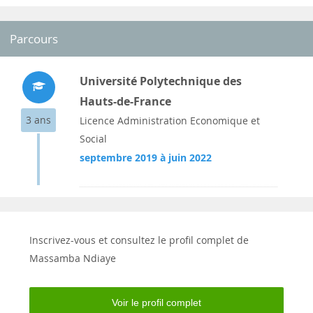
Parcours
Université Polytechnique des
Hauts-de-France
3 ans
Licence Administration Economique et
Social
septembre 2019 à juin 2022
Inscrivez-vous et consultez le profil complet de
Massamba Ndiaye
Voir le profil complet