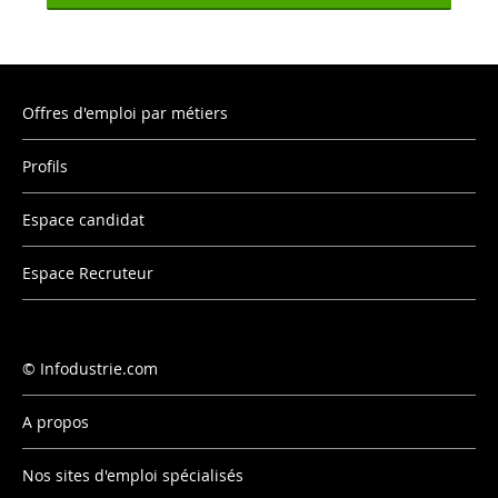
Offres d'emploi par métiers
Profils
Espace candidat
Espace Recruteur
Infodustrie.com
A propos
Nos sites d'emploi spécialisés