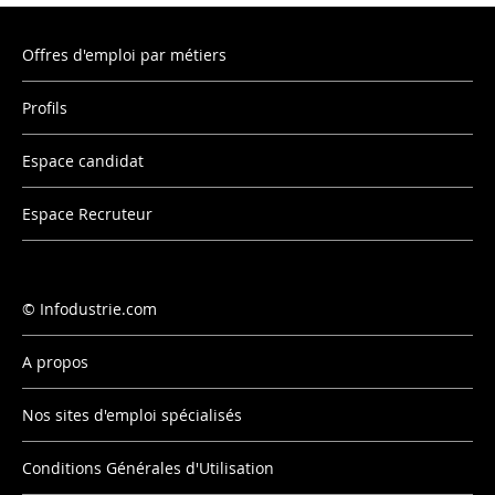
Offres d'emploi par métiers
Profils
Espace candidat
Espace Recruteur
Infodustrie.com
A propos
Nos sites d'emploi spécialisés
Conditions Générales d'Utilisation