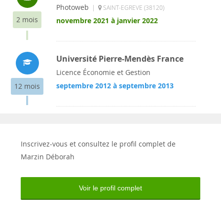
Photoweb
|
SAINT-EGREVE (38120)
2 mois
novembre 2021 à janvier 2022
Université Pierre-Mendès France
Licence Économie et Gestion
septembre 2012 à septembre 2013
12 mois
Inscrivez-vous et consultez le profil complet de
Marzin Déborah
Voir le profil complet