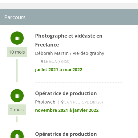
Parcours
Photographe et vidéaste en
Freelance
10 mois
Déborah Marzin / Vie-deo-graphy
|
LE GUA (38450)
juillet 2021 à mai 2022
Opératrice de production
Photoweb
|
SAINT-EGREVE (38120)
2 mois
novembre 2021 à janvier 2022
Opératrice de production