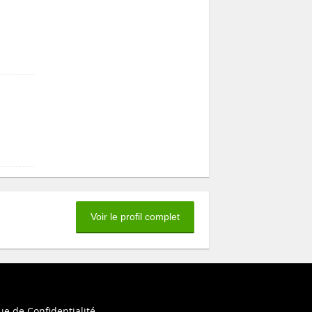
Voir le profil complet
ue de Confidentialité