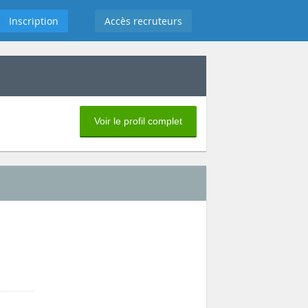
Inscription
Accès recruteurs
Voir le profil complet