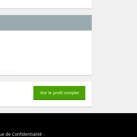
Voir le profil complet
ue de Confidentialité