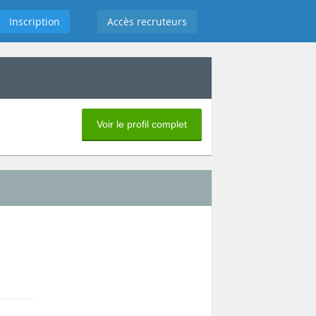
Inscription
Accès recruteurs
Voir le profil complet