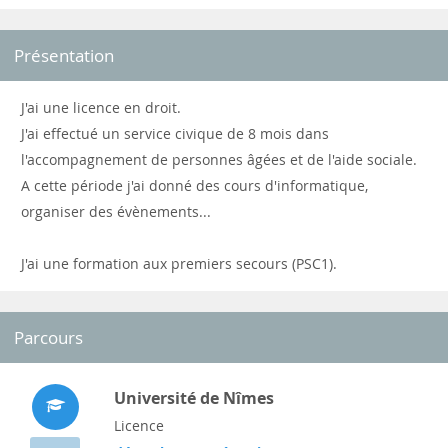
Présentation
J'ai une licence en droit.
J'ai effectué un service civique de 8 mois dans
l'accompagnement de personnes âgées et de l'aide sociale.
A cette période j'ai donné des cours d'informatique,
organiser des évènements...
J'ai une formation aux premiers secours (PSC1).
Parcours
Université de Nîmes
Licence