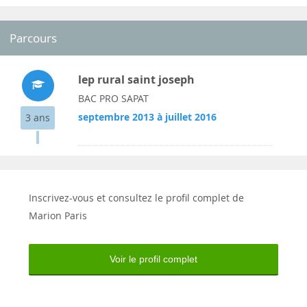
Parcours
lep rural saint joseph
BAC PRO SAPAT
septembre 2013 à juillet 2016
3 ans
Inscrivez-vous et consultez le profil complet de
Marion Paris
Voir le profil complet