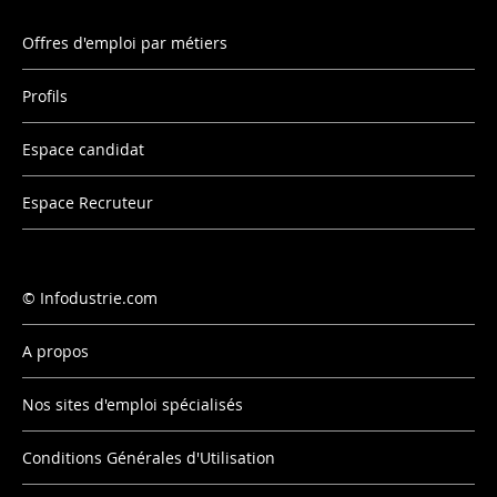
Offres d'emploi par métiers
Profils
Espace candidat
Espace Recruteur
Infodustrie.com
A propos
Nos sites d'emploi spécialisés
Conditions Générales d'Utilisation