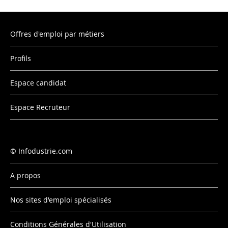
Offres d'emploi par métiers
Profils
Espace candidat
Espace Recruteur
Infodustrie.com
A propos
Nos sites d'emploi spécialisés
Conditions Générales d'Utilisation