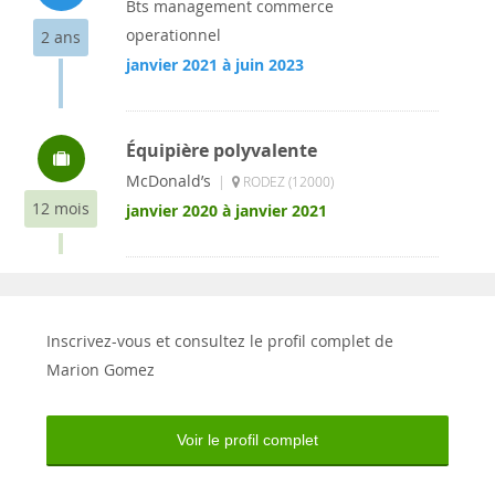
Bts management commerce
operationnel
2 ans
janvier 2021 à juin 2023
Équipière polyvalente
McDonald’s
|
RODEZ (12000)
12 mois
janvier 2020 à janvier 2021
Inscrivez-vous et consultez le profil complet de
Marion Gomez
Voir le profil complet