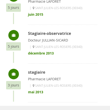
Pharmacie LAFORET
5 jours
|
SAINT-JULIEN-LES-ROSIERS (30340)
juin 2015
Stagiaire-observatrice
Docteur JULLIAN-SICARD
5 jours
|
SAINT-JULIEN-LES-ROSIERS (30340)
décembre 2013
stagiaire
Pharmacie LAFORET
3 jours
|
SAINT-JULIEN-LES-ROSIERS (30340)
mai 2013