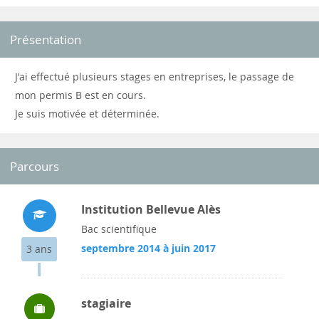
Présentation
J'ai effectué plusieurs stages en entreprises, le passage de
mon permis B est en cours.
Je suis motivée et déterminée.
Parcours
Institution Bellevue Alès
Bac scientifique
septembre 2014 à juin 2017
3 ans
stagiaire