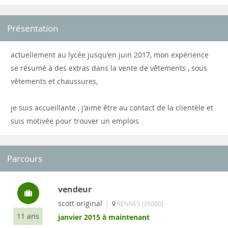
Présentation
actuellement au lycée jusqu'en juin 2017, mon expérience
se résumé à des extras dans la vente de vêtements , sous
vêtements et chaussures,
je suis accueillante , j'aime être au contact de la clientèle et
suis motivée pour trouver un emplois
Parcours
vendeur
scott original
|
RENNES (35000)
11 ans
janvier 2015 à maintenant