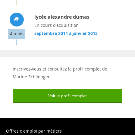
lycée alexandre dumas
En cours d'acquisition
septembre 2014 à janvier 2015
4 mois
Inscrivez-vous et consultez le profil complet de
Marine Schlienger
Voir le profil complet
Offres d'emploi par métiers