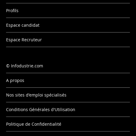
Profils
Espace candidat
Espace Recruteur
Infodustrie.com
A propos
Nos sites d'emploi spécialisés
Conditions Générales d'Utilisation
Politique de Confidentialité