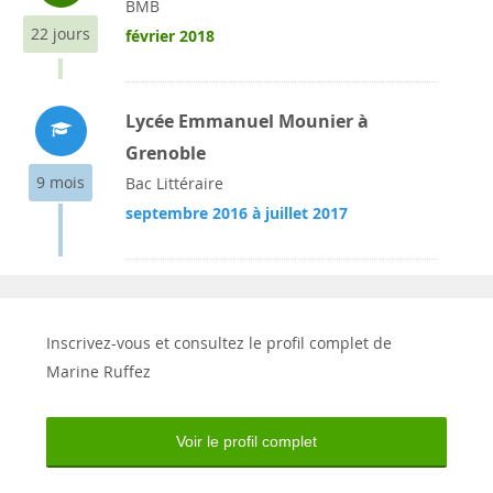
BMB
22 jours
février 2018
Lycée Emmanuel Mounier à
Grenoble
9 mois
Bac Littéraire
septembre 2016 à juillet 2017
Inscrivez-vous et consultez le profil complet de
Marine Ruffez
Voir le profil complet