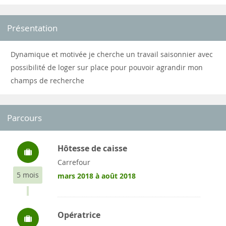
Présentation
Dynamique et motivée je cherche un travail saisonnier avec
possibilité de loger sur place pour pouvoir agrandir mon
champs de recherche
Parcours
Hôtesse de caisse
Carrefour
5 mois
mars 2018 à août 2018
Opératrice