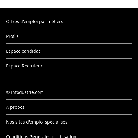
Offres d'emploi par métiers
Profils
Espace candidat
Espace Recruteur
Infodustrie.com
A propos
Nos sites d'emploi spécialisés
Conditions Générales d'Utilisation