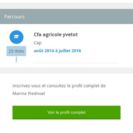
Parcours
Cfa agricole yvetot
Cap
août 2014 à juillet 2016
23 mois
Inscrivez-vous et consultez le profil complet de
Marine Piednoel
Voir le profil complet