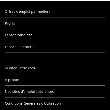
Offres d'emploi par métiers
Profils
Espace candidat
Espace Recruteur
Infodustrie.com
A propos
Nos sites d'emploi spécialisés
Conditions Générales d'Utilisation