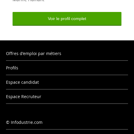
Voir le profil complet
Offres d'emploi par métiers
Profils
Espace candidat
Espace Recruteur
Infodustrie.com