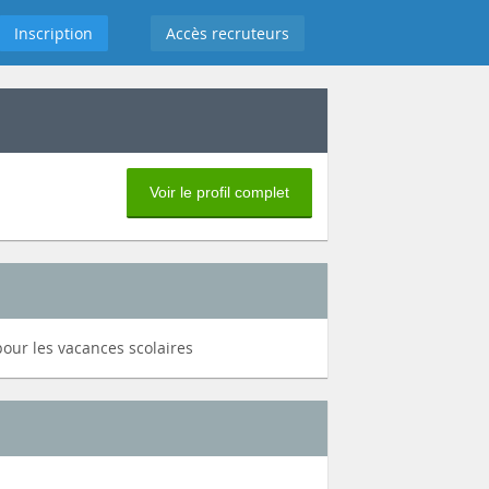
Inscription
Accès recruteurs
Voir le profil complet
our les vacances scolaires