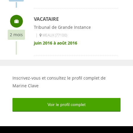
VACATAIRE
Tribunal de Grande Instance
2 mois
|
MEAUX (77100)
juin 2016 à août 2016
Inscrivez-vous et consultez le profil complet de
Marine Clave
Voir le profil complet