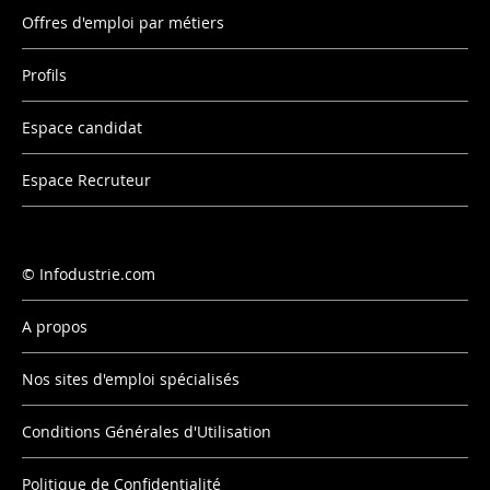
Offres d'emploi par métiers
Profils
Espace candidat
Espace Recruteur
Infodustrie.com
A propos
Nos sites d'emploi spécialisés
Conditions Générales d'Utilisation
Politique de Confidentialité