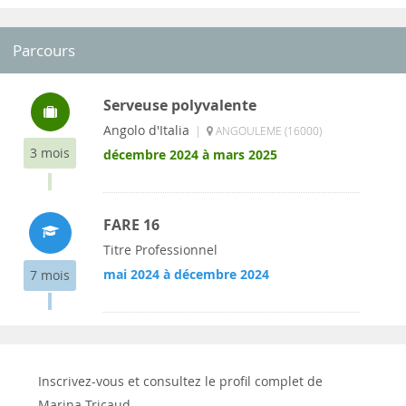
Parcours
Serveuse polyvalente
Angolo d'Italia
|
ANGOULEME (16000)
3 mois
décembre 2024 à mars 2025
FARE 16
Titre Professionnel
mai 2024 à décembre 2024
7 mois
Inscrivez-vous et consultez le profil complet de
Marina Tricaud