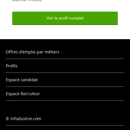
Voir le profil complet
Offres d'emploi par métiers
Profils
Espace candidat
Espace Recruteur
Infodustrie.com