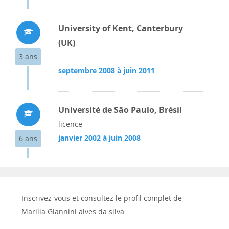
University of Kent, Canterbury
(UK)
3 ans
septembre 2008 à juin 2011
Université de São Paulo, Brésil
licence
janvier 2002 à juin 2008
6 ans
Inscrivez-vous et consultez le profil complet de
Marilia Giannini alves da silva