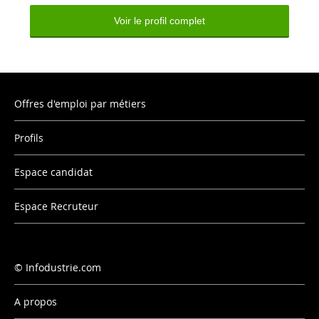
Voir le profil complet
Offres d'emploi par métiers
Profils
Espace candidat
Espace Recruteur
Infodustrie.com
A propos