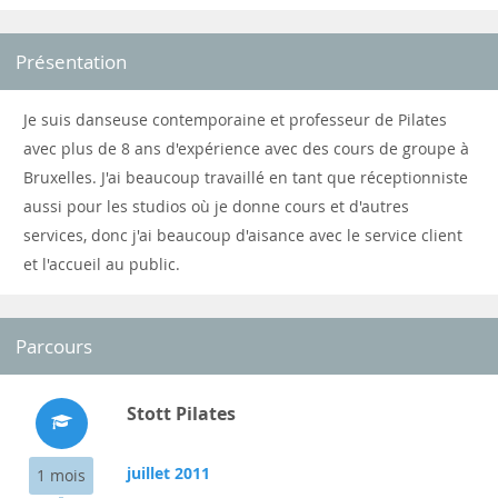
Présentation
Je suis danseuse contemporaine et professeur de Pilates
avec plus de 8 ans d'expérience avec des cours de groupe à
Bruxelles. J'ai beaucoup travaillé en tant que réceptionniste
aussi pour les studios où je donne cours et d'autres
services, donc j'ai beaucoup d'aisance avec le service client
et l'accueil au public.
Parcours
Stott Pilates
juillet 2011
1 mois