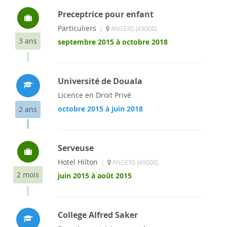
Preceptrice pour enfant
Particuliers
|
ANGERS (49000)
3 ans
septembre 2015 à octobre 2018
Université de Douala
Licence en Droit Privé
octobre 2015 à juin 2018
2 ans
Serveuse
Hotel Hilton
|
ANGERS (49000)
2 mois
juin 2015 à août 2015
College Alfred Saker