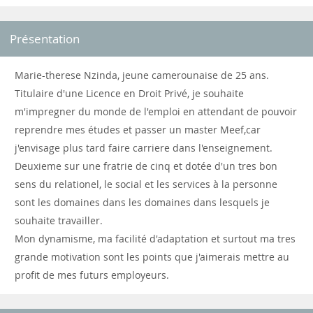
Présentation
Marie-therese Nzinda, jeune camerounaise de 25 ans.
Titulaire d'une Licence en Droit Privé, je souhaite
m'impregner du monde de l'emploi en attendant de pouvoir
reprendre mes études et passer un master Meef,car
j'envisage plus tard faire carriere dans l'enseignement.
Deuxieme sur une fratrie de cinq et dotée d'un tres bon
sens du relationel, le social et les services à la personne
sont les domaines dans les domaines dans lesquels je
souhaite travailler.
Mon dynamisme, ma facilité d'adaptation et surtout ma tres
grande motivation sont les points que j'aimerais mettre au
profit de mes futurs employeurs.