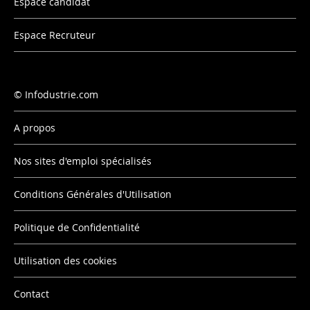
Espace candidat
Espace Recruteur
Infodustrie.com
A propos
Nos sites d'emploi spécialisés
Conditions Générales d'Utilisation
Politique de Confidentialité
Utilisation des cookies
Contact