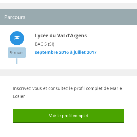
Parcours
Lycée du Val d'Argens
BAC S (SI)
septembre 2016 à juillet 2017
9 mois
Inscrivez-vous et consultez le profil complet de Marie
Lozier
Voir le profil complet