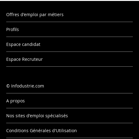
Offres d'emploi par métiers
Profils
Espace candidat
Espace Recruteur
Infodustrie.com
A propos
Nos sites d'emploi spécialisés
Conditions Générales d'Utilisation