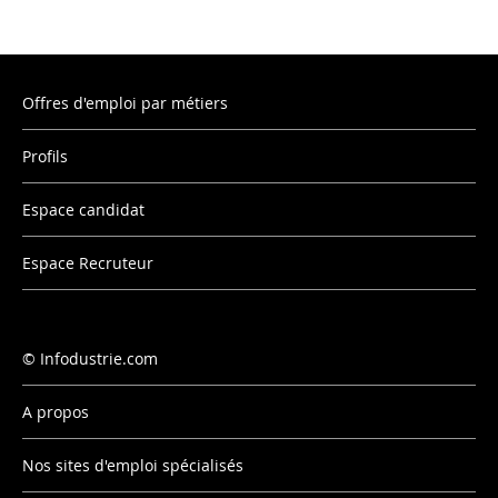
Offres d'emploi par métiers
Profils
Espace candidat
Espace Recruteur
Infodustrie.com
A propos
Nos sites d'emploi spécialisés