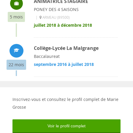
ANIMATRICE STAGIAIRE
PONEY DES 4 SAISONS
5 mois
|
ARMEAU (89500)
juillet 2018 à décembre 2018
Collège-Lycée La Malgrange
Baccalaureat
septembre 2016 à juillet 2018
22 mois
Inscrivez-vous et consultez le profil complet de Marie
Grosse
Voir le profil complet