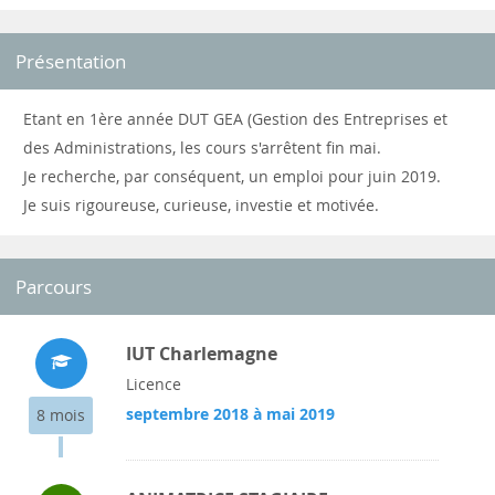
Présentation
Etant en 1ère année DUT GEA (Gestion des Entreprises et
des Administrations, les cours s'arrêtent fin mai.
Je recherche, par conséquent, un emploi pour juin 2019.
Je suis rigoureuse, curieuse, investie et motivée.
Parcours
IUT Charlemagne
Licence
septembre 2018 à mai 2019
8 mois