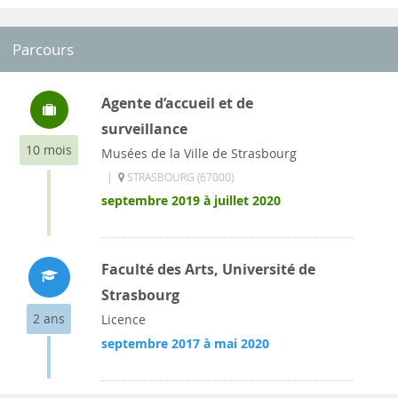
Parcours
Agente d’accueil et de
surveillance
10 mois
Musées de la Ville de Strasbourg
|
STRASBOURG (67000)
septembre 2019 à juillet 2020
Faculté des Arts, Université de
Strasbourg
2 ans
Licence
septembre 2017 à mai 2020