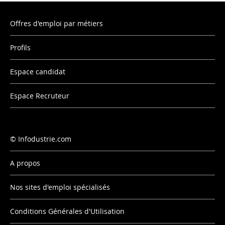
Offres d'emploi par métiers
Profils
Espace candidat
Espace Recruteur
Infodustrie.com
A propos
Nos sites d'emploi spécialisés
Conditions Générales d'Utilisation