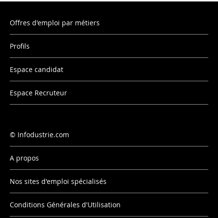
Offres d'emploi par métiers
Profils
Espace candidat
Espace Recruteur
Infodustrie.com
A propos
Nos sites d'emploi spécialisés
Conditions Générales d'Utilisation