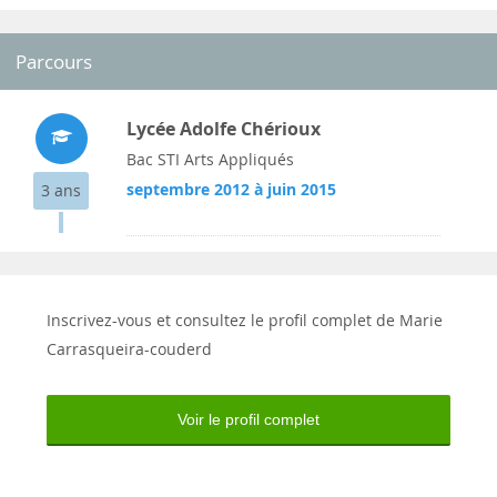
Parcours
Lycée Adolfe Chérioux
Bac STI Arts Appliqués
septembre 2012 à juin 2015
3 ans
Inscrivez-vous et consultez le profil complet de Marie
Carrasqueira-couderd
Voir le profil complet