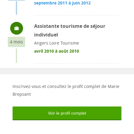
septembre 2011 à juin 2012
Assistante tourisme de séjour
individuel
4 mois
Angers Loire Tourisme
avril 2010 à août 2010
Inscrivez-vous et consultez le profil complet de Marie
Brepsant
Voir le profil complet