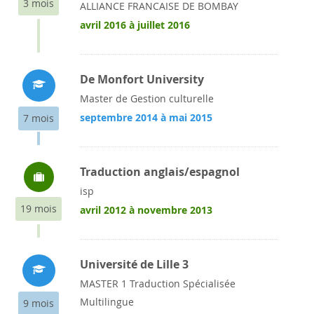
3 mois
ALLIANCE FRANCAISE DE BOMBAY
avril 2016 à juillet 2016
De Monfort University
Master de Gestion culturelle
septembre 2014 à mai 2015
7 mois
Traduction anglais/espagnol
isp
19 mois
avril 2012 à novembre 2013
Université de Lille 3
MASTER 1 Traduction Spécialisée
Multilingue
9 mois