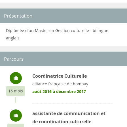
Présentation
Diplômée d'un Master en Gestion culturelle - bilingue
anglais
Parcours
Coordinatrice Culturelle
alliance française de bombay
16 mois
août 2016 à décembre 2017
assistante de communication et
de coordination culturelle