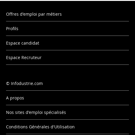
Offres d'emploi par métiers
Profils
Espace candidat
Espace Recruteur
Infodustrie.com
A propos
Nos sites d'emploi spécialisés
Conditions Générales d'Utilisation