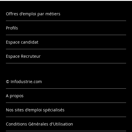
Offres d'emploi par métiers
Profils
Espace candidat
Espace Recruteur
Infodustrie.com
A propos
Nos sites d'emploi spécialisés
Conditions Générales d'Utilisation