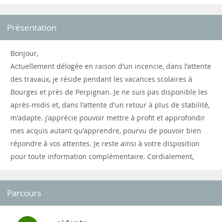
Présentation
Bonjour,
Actuellement délogée en raison d'un incencie, dans l'attente
des travaux, je réside pendant les vacances scolaires à
Bourges et près de Perpignan. Je ne suis pas disponible les
après-midis et, dans l'attente d'un retour à plus de stabilité,
m'adapte. j'apprécie pouvoir mettre à profit et approfondir
mes acquis autant qu'apprendre, pourvu de pouvoir bien
répondre à vos attentes. Je reste ainsi à votre disposition
pour toute information complémentaire. Cordialement,
Parcours