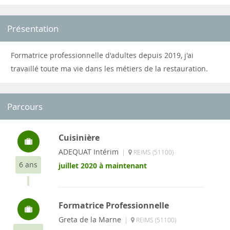
Présentation
Formatrice professionnelle d'adultes depuis 2019, j'ai
travaillé toute ma vie dans les métiers de la restauration.
Parcours
Cuisinière
ADEQUAT Intérim
|
REIMS (51100)
6 ans
juillet 2020 à maintenant
Formatrice Professionnelle
Greta de la Marne
|
REIMS (51100)