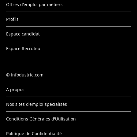
Offres d'emploi par métiers
Profils
Espace candidat
Espace Recruteur
Infodustrie.com
A propos
Nos sites d'emploi spécialisés
Conditions Générales d'Utilisation
Politique de Confidentialité