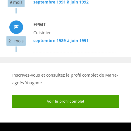
septembre 1991 à juin 1992
9 mois
EPMT
Cuisinier
septembre 1989 à juin 1991
21 mois
Inscrivez-vous et consultez le profil complet de Marie-
agnès Yougone
Voir le profil complet