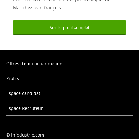
Marichez Jean-françois
Voir le profil complet
Offres d'emploi par métiers
Profils
Espace candidat
Espace Recruteur
Infodustrie.com