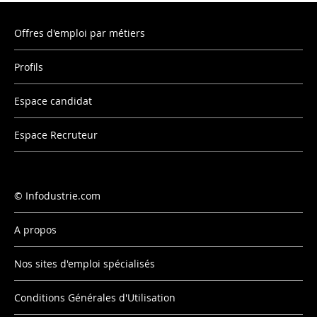
Offres d'emploi par métiers
Profils
Espace candidat
Espace Recruteur
Infodustrie.com
A propos
Nos sites d'emploi spécialisés
Conditions Générales d'Utilisation