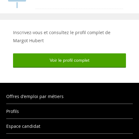
Inscrivez-vous et consultez le profil complet de
Margot Hubert
Voir le profil complet
Offres d'emploi par métiers
Profils
Espace candidat