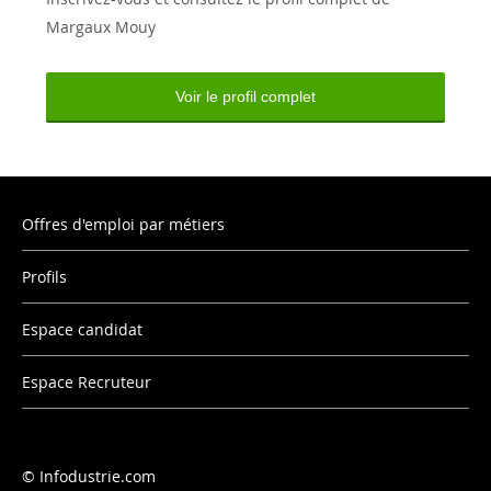
Margaux Mouy
Voir le profil complet
Offres d'emploi par métiers
Profils
Espace candidat
Espace Recruteur
Infodustrie.com