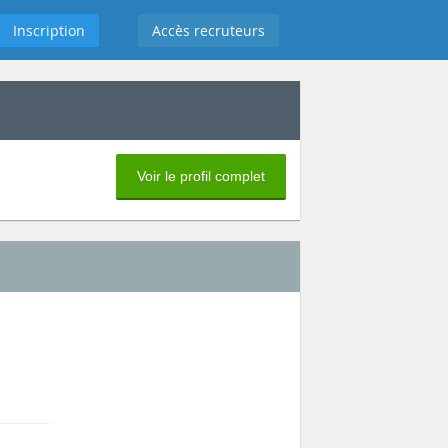
Inscription
Accès recruteurs
Voir le profil complet