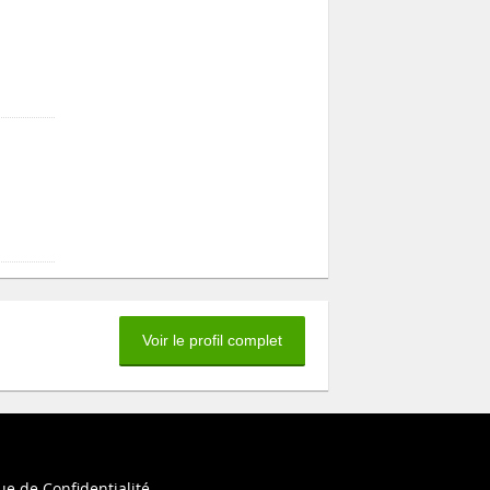
Voir le profil complet
ue de Confidentialité