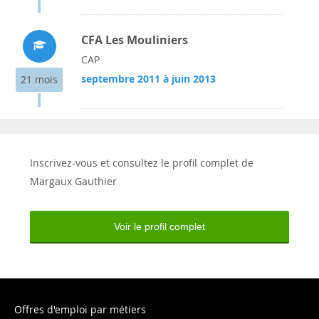
CFA Les Mouliniers
CAP
septembre 2011 à juin 2013
21 mois
Inscrivez-vous et consultez le profil complet de
Margaux Gauthier
Voir le profil complet
Offres d'emploi par métiers