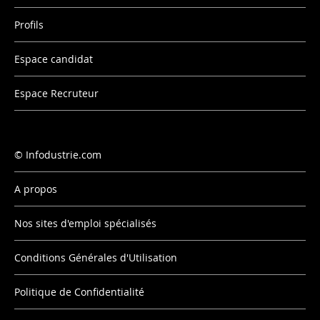
Profils
Espace candidat
Espace Recruteur
Infodustrie.com
A propos
Nos sites d'emploi spécialisés
Conditions Générales d'Utilisation
Politique de Confidentialité