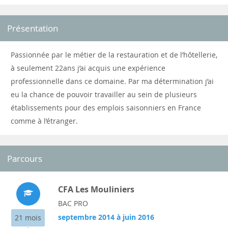
Présentation
Passionnée par le métier de la restauration et de l’hôtellerie,
à seulement 22ans j’ai acquis une expérience
professionnelle dans ce domaine. Par ma détermination j’ai
eu la chance de pouvoir travailler au sein de plusieurs
établissements pour des emplois saisonniers en France
comme à l’étranger.
Parcours
CFA Les Mouliniers
BAC PRO
septembre 2014 à juin 2016
21 mois