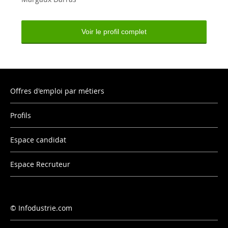
Voir le profil complet
Offres d'emploi par métiers
Profils
Espace candidat
Espace Recruteur
Infodustrie.com