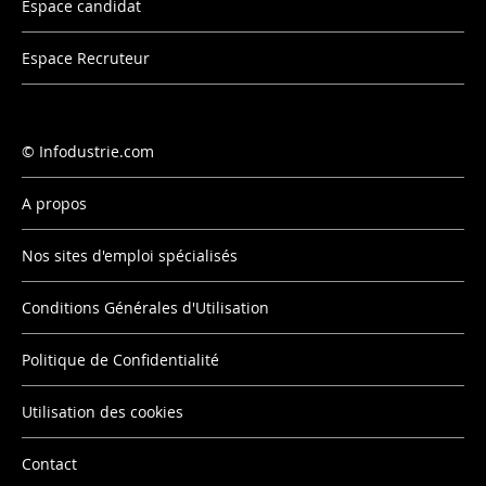
Espace candidat
Espace Recruteur
Infodustrie.com
A propos
Nos sites d'emploi spécialisés
Conditions Générales d'Utilisation
Politique de Confidentialité
Utilisation des cookies
Contact