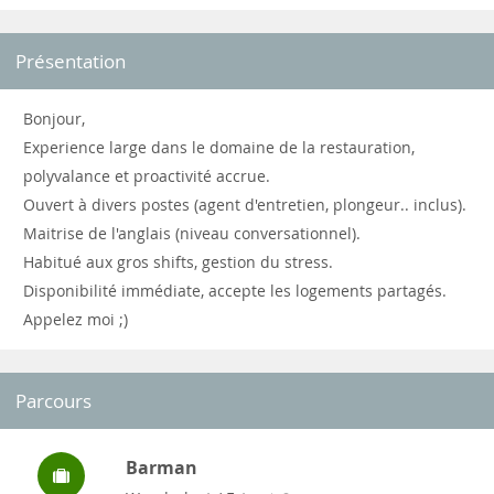
Présentation
Bonjour,
Experience large dans le domaine de la restauration,
polyvalance et proactivité accrue.
Ouvert à divers postes (agent d'entretien, plongeur.. inclus).
Maitrise de l'anglais (niveau conversationnel).
Habitué aux gros shifts, gestion du stress.
Disponibilité immédiate, accepte les logements partagés.
Appelez moi ;)
Parcours
Barman