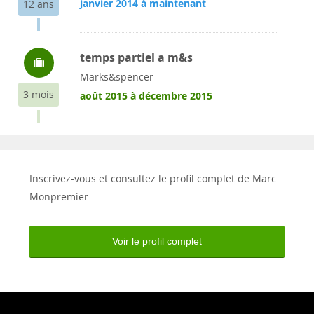
janvier 2014 à maintenant
12 ans
temps partiel a m&s
Marks&spencer
3 mois
août 2015 à décembre 2015
Inscrivez-vous et consultez le profil complet de Marc
Monpremier
Voir le profil complet