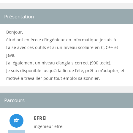
Présentation
Bonjour,
étudiant en école d'ingénieur en informatique je suis à
l'aise avec ces outils et ai un niveau scolaire en C, C++ et
Java.
J'ai également un niveau d'anglais correct (900 toeic).
Je suis disponible jusqu'à la fin de l'été, prêt a m'adapter, et
motivé a travailler pour tout emploi saisonnier.
Parcours
EFREI
ingenieur efrei