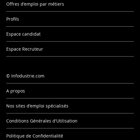
Offres d'emploi par métiers
Profils
Espace candidat
Espace Recruteur
Infodustrie.com
A propos
Nos sites d'emploi spécialisés
Conditions Générales d'Utilisation
Politique de Confidentialité