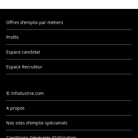
Offres d'emploi par métiers
Profils
Espace candidat
Espace Recruteur
Infodustrie.com
A propos
Nos sites d'emploi spécialisés
Conditions Générales d'Utilisation