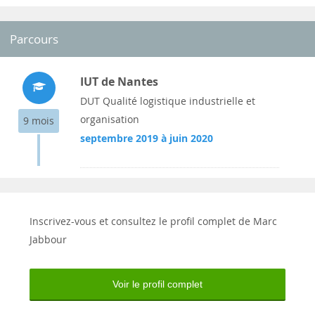
Parcours
IUT de Nantes
DUT Qualité logistique industrielle et
organisation
9 mois
septembre 2019 à juin 2020
Inscrivez-vous et consultez le profil complet de Marc
Jabbour
Voir le profil complet