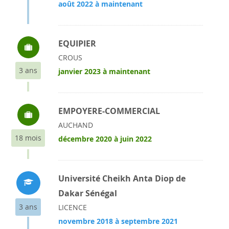
août 2022 à maintenant
EQUIPIER
CROUS
3 ans
janvier 2023 à maintenant
EMPOYERE-COMMERCIAL
AUCHAND
18 mois
décembre 2020 à juin 2022
Université Cheikh Anta Diop de
Dakar Sénégal
3 ans
LICENCE
novembre 2018 à septembre 2021