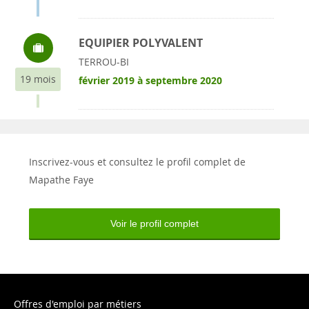
EQUIPIER POLYVALENT
TERROU-BI
19 mois
février 2019 à septembre 2020
Inscrivez-vous et consultez le profil complet de
Mapathe Faye
Voir le profil complet
Offres d'emploi par métiers