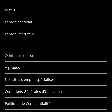
Profils
Espace candidat
Espace Recruteur
Infodustrie.com
A propos
Nos sites d'emploi spécialisés
Conditions Générales d'Utilisation
Politique de Confidentialité