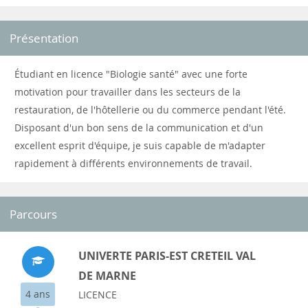
Présentation
Étudiant en licence "Biologie santé" avec une forte
motivation pour travailler dans les secteurs de la
restauration, de l'hôtellerie ou du commerce pendant l'été.
Disposant d'un bon sens de la communication et d'un
excellent esprit d'équipe, je suis capable de m'adapter
rapidement à différents environnements de travail.
Parcours
UNIVERTE PARIS-EST CRETEIL VAL
DE MARNE
4 ans
LICENCE