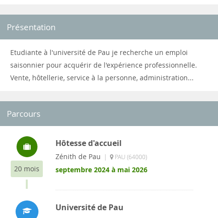
Présentation
Etudiante à l'université de Pau je recherche un emploi
saisonnier pour acquérir de l'expérience professionnelle.
Vente, hôtellerie, service à la personne, administration...
Parcours
Hôtesse d'accueil
Zénith de Pau
|
PAU (64000)
20 mois
septembre 2024 à mai 2026
Université de Pau