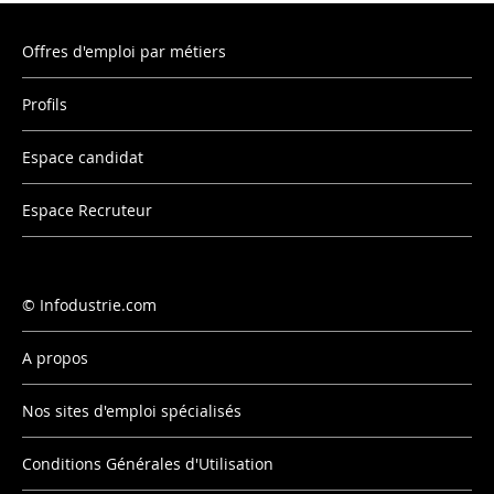
Offres d'emploi par métiers
Profils
Espace candidat
Espace Recruteur
Infodustrie.com
A propos
Nos sites d'emploi spécialisés
Conditions Générales d'Utilisation