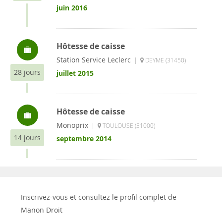
juin 2016
Hôtesse de caisse
Station Service Leclerc
|
DEYME (31450)
28 jours
juillet 2015
Hôtesse de caisse
Monoprix
|
TOULOUSE (31000)
14 jours
septembre 2014
Inscrivez-vous et consultez le profil complet de
Manon Droit