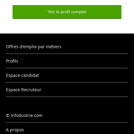
Voir le profil complet
Offres d'emploi par métiers
Profils
Espace candidat
Espace Recruteur
Infodustrie.com
A propos