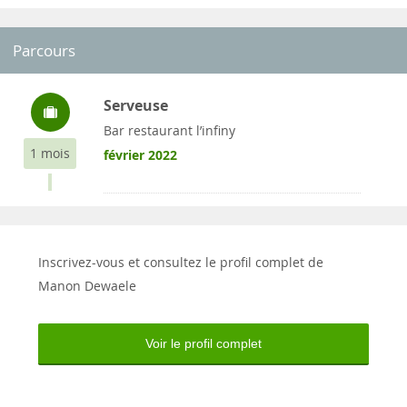
Parcours
Serveuse
Bar restaurant l’infiny
1 mois
février 2022
Inscrivez-vous et consultez le profil complet de
Manon Dewaele
Voir le profil complet