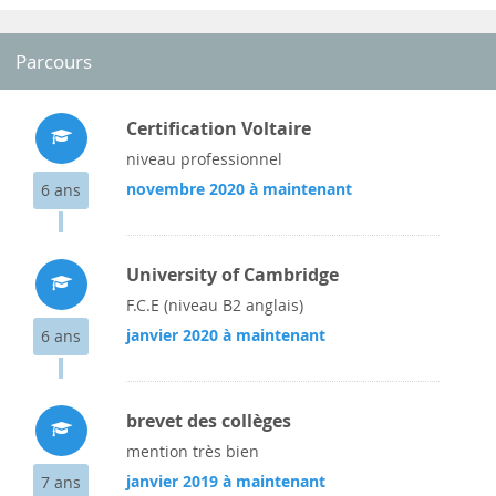
Parcours
Certification Voltaire
niveau professionnel
novembre 2020 à maintenant
6 ans
University of Cambridge
F.C.E (niveau B2 anglais)
janvier 2020 à maintenant
6 ans
brevet des collèges
mention très bien
janvier 2019 à maintenant
7 ans