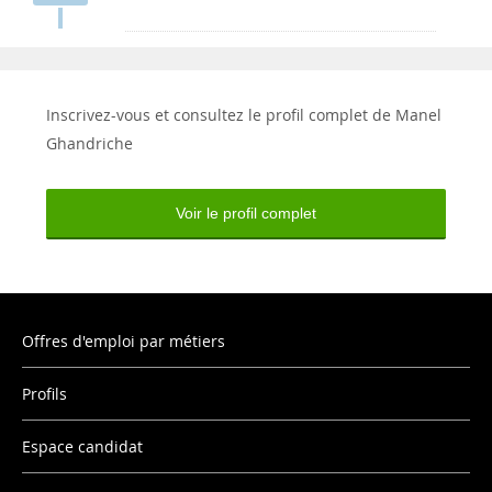
Inscrivez-vous et consultez le profil complet de Manel
Ghandriche
Voir le profil complet
Offres d'emploi par métiers
Profils
Espace candidat