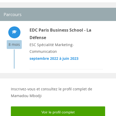
Parcours
EDC Paris Business School - La
Défense
8 mois
ESC Spécialité Marketing-
Communication
septembre 2022 à juin 2023
Inscrivez-vous et consultez le profil complet de
Mamadou Mbodji
Voir le profil complet