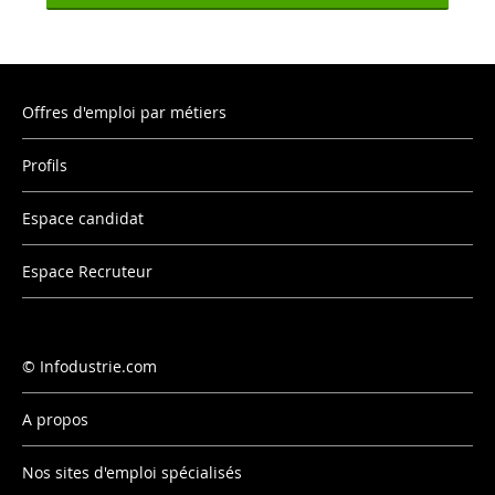
Offres d'emploi par métiers
Profils
Espace candidat
Espace Recruteur
Infodustrie.com
A propos
Nos sites d'emploi spécialisés