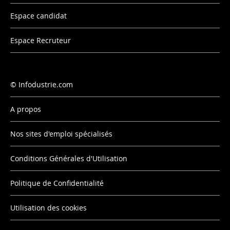
Espace candidat
Espace Recruteur
Infodustrie.com
A propos
Nos sites d'emploi spécialisés
Conditions Générales d'Utilisation
Politique de Confidentialité
Utilisation des cookies