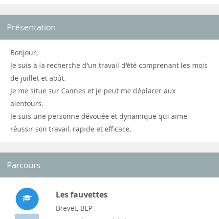
Présentation
Bonjour,
Je suis à la recherche d'un travail d'été comprenant les mois
de juillet et août.
Je me situe sur Cannes et je peut me déplacer aux
alentours.
Je suis une personne dévouée et dynamique qui aime
réussir son travail, rapide et efficace.
Parcours
Les fauvettes
Brevet, BEP